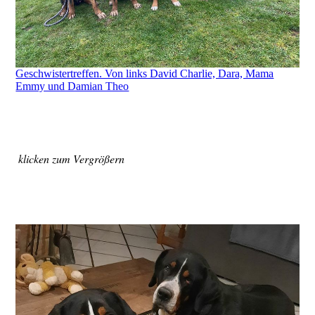
Geschwistertreffen. Von links David Charlie, Dara, Mama
Emmy und Damian Theo
klicken zum Vergrößern