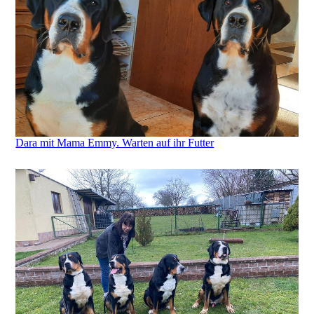
Dara mit Mama Emmy. Warten auf ihr Futter