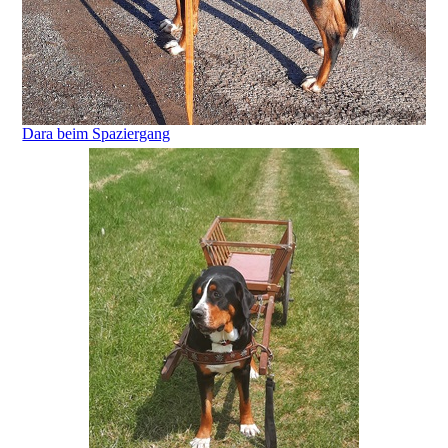
Dara beim Spaziergang