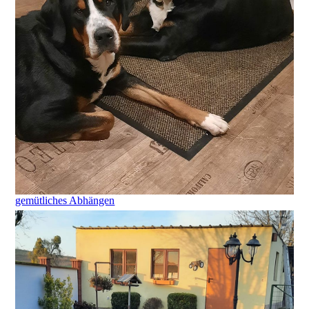
gemütliches Abhängen