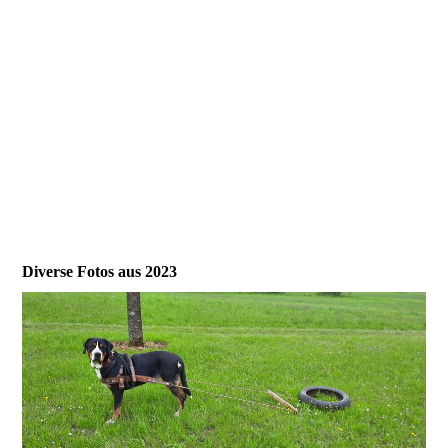
Diverse Fotos aus 2023