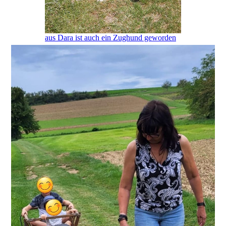
aus Dara ist auch ein Zughund geworden