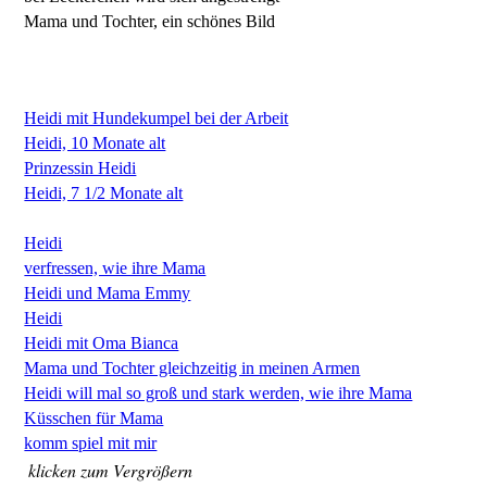
Mama und Tochter, ein schönes Bild
Heidi mit Hundekumpel bei der Arbeit
Heidi, 10 Monate alt
Prinzessin Heidi
Heidi, 7 1/2 Monate alt
Heidi
verfressen, wie ihre Mama
Heidi und Mama Emmy
Heidi
Heidi mit Oma Bianca
Mama und Tochter gleichzeitig in meinen Armen
Heidi will mal so groß und stark werden, wie ihre Mama
Küsschen für Mama
komm spiel mit mir
klicken zum Vergrößern