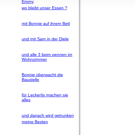
Emmy
wo bleibt unser Essen ?
mit Bonnie auf ihrem Bett
und mit Sam in der Diele
und alle 3 beim pennen im
Wohnzimmer
Bonnie überwacht die
Baustelle
für Leckerlis machen sie
alles
und danach wird getrunken
meine Besten