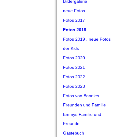
Bildergalerie
neue Fotos
Fotos 2017
Fotos 2018
Fotos 2019 , neue Fotos
der Kids
Fotos 2020
Fotos 2021
Fotos 2022
Fotos 2023
Fotos von Bonnies
Freunden und Familie
Emmys Familie und
Freunde
Gästebuch