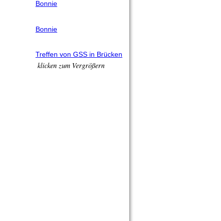
Bonnie
Bonnie
Treffen von GSS in Brücken
klicken zum Vergrößern