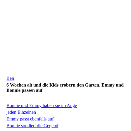
Ben
6 Wochen alt und die Kids erobern den Garten. Emmy und
Bonnie passen auf
Bonnie und Emmy haben sie im Auge
jeden Einzelnen
Emmy passt ebenfalls auf
Bonnie sondiert die Gegend