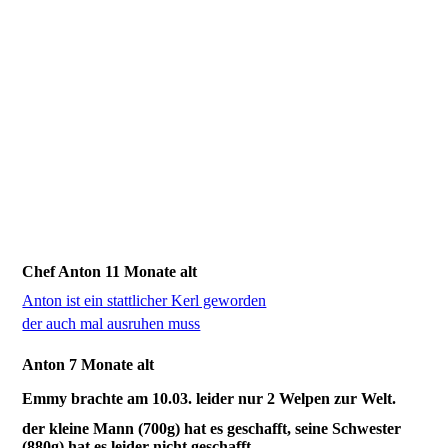
Chef Anton 11 Monate alt
Anton ist ein stattlicher Kerl geworden
der auch mal ausruhen muss
Anton 7 Monate alt
Emmy brachte am 10.03. leider nur 2 Welpen zur Welt.
der kleine Mann (700g) hat es geschafft, seine Schwester
(880g) hat es leider nicht geschafft.