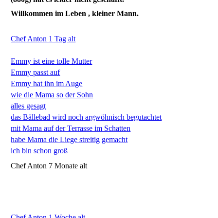
Willkommen im Leben , kleiner Mann.
Chef Anton 1 Tag alt
Emmy ist eine tolle Mutter
Emmy passt auf
Emmy hat ihn im Auge
wie die Mama so der Sohn
alles gesagt
das Bällebad wird noch argwöhnisch begutachtet
mit Mama auf der Terrasse im Schatten
habe Mama die Liege streitig gemacht
ich bin schon groß
Chef Anton 7 Monate alt
Chef Anton 1 Woche alt