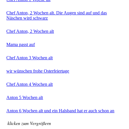
Chef Anton, 2 Wochen alt. Die Augen sind auf und das
Näschen wird schwarz
Chef Anton, 2 Wochen alt
Mama passt auf
Chef Anton 3 Wochen alt
wir wünschen frohe Osterfeiertage
Chef Anton 4 Wochen alt
Anton 5 Wochen alt
Anton 6 Wochen alt und ein Halsband hat er auch schon an
klicken zum Vergrößern